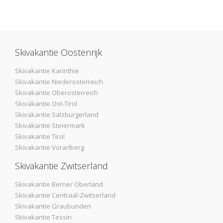
Skivakantie Oostenrijk
Skivakantie Karinthie
Skivakantie Niederosterreich
Skivakantie Oberosterreich
Skivakantie Ost-Tirol
Skivakantie Salzburgerland
Skivakantie Steiermark
Skivakantie Tirol
Skivakantie Vorarlberg
Skivakantie Zwitserland
Skivakantie Berner Oberland
Skivakantie Centraal-Zwitserland
Skivakantie Graubunden
Skivakantie Tessin