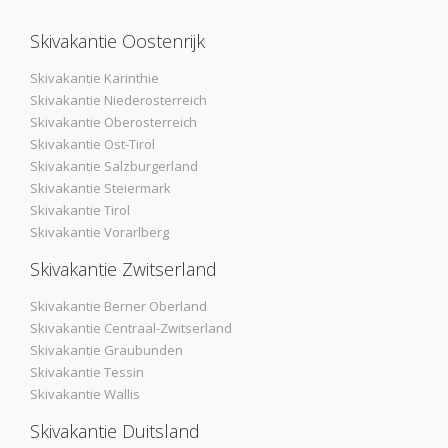
Skivakantie Oostenrijk
Skivakantie Karinthie
Skivakantie Niederosterreich
Skivakantie Oberosterreich
Skivakantie Ost-Tirol
Skivakantie Salzburgerland
Skivakantie Steiermark
Skivakantie Tirol
Skivakantie Vorarlberg
Skivakantie Zwitserland
Skivakantie Berner Oberland
Skivakantie Centraal-Zwitserland
Skivakantie Graubunden
Skivakantie Tessin
Skivakantie Wallis
Skivakantie Duitsland