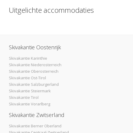
Uitgelichte accommodaties
Skivakantie Oostenrijk
Skivakantie Karinthie
Skivakantie Niederosterreich
Skivakantie Oberosterreich
Skivakantie Ost-Tirol
Skivakantie Salzburgerland
Skivakantie Steiermark
Skivakantie Tirol
Skivakantie Vorarlberg
Skivakantie Zwitserland
Skivakantie Berner Oberland
Skivakantie Centraal-Zwitserland