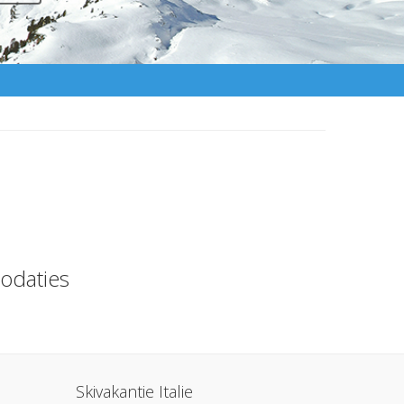
odaties
Skivakantie Italie