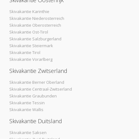
Skivakantie Karinthie
Skivakantie Niederosterreich
Skivakantie Oberosterreich
Skivakantie Ost-Tirol
Skivakantie Salzburgerland
Skivakantie Steiermark
Skivakantie Tirol
Skivakantie Vorarlberg
Skivakantie Zwitserland
Skivakantie Berner Oberland
Skivakantie Centraal-Zwitserland
Skivakantie Graubunden
Skivakantie Tessin
Skivakantie Wallis
Skivakantie Duitsland
Skivakantie Saksen