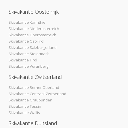
Skivakantie Oostenrijk
Skivakantie Karinthie
Skivakantie Niederosterreich
Skivakantie Oberosterreich
Skivakantie Ost-Tirol
Skivakantie Salzburgerland
Skivakantie Steiermark
Skivakantie Tirol
Skivakantie Vorarlberg
Skivakantie Zwitserland
Skivakantie Berner Oberland
Skivakantie Centraal-Zwitserland
Skivakantie Graubunden
Skivakantie Tessin
Skivakantie Wallis
Skivakantie Duitsland