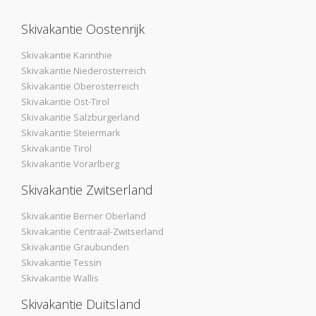
Skivakantie Oostenrijk
Skivakantie Karinthie
Skivakantie Niederosterreich
Skivakantie Oberosterreich
Skivakantie Ost-Tirol
Skivakantie Salzburgerland
Skivakantie Steiermark
Skivakantie Tirol
Skivakantie Vorarlberg
Skivakantie Zwitserland
Skivakantie Berner Oberland
Skivakantie Centraal-Zwitserland
Skivakantie Graubunden
Skivakantie Tessin
Skivakantie Wallis
Skivakantie Duitsland