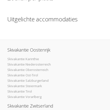
Uitgelichte accommodaties
Skivakantie Oostenrijk
Skivakantie Karinthie
Skivakantie Niederosterreich
Skivakantie Oberosterreich
Skivakantie Ost-Tirol
Skivakantie Salzburgerland
Skivakantie Steiermark
Skivakantie Tirol
Skivakantie Vorarlberg
Skivakantie Zwitserland