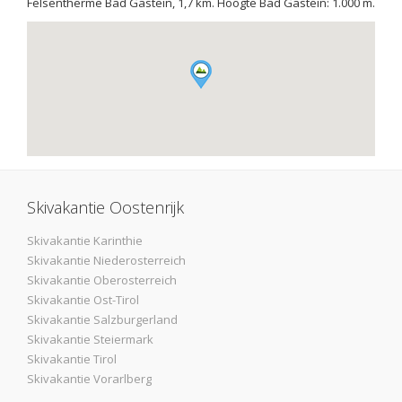
Felsentherme Bad Gastein, 1,7 km. Hoogte Bad Gastein: 1.000 m.
Skivakantie Oostenrijk
Skivakantie Karinthie
Skivakantie Niederosterreich
Skivakantie Oberosterreich
Skivakantie Ost-Tirol
Skivakantie Salzburgerland
Skivakantie Steiermark
Skivakantie Tirol
Skivakantie Vorarlberg