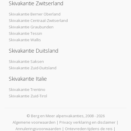
Skivakantie Zwitserland
Skivakantie Berner Oberland
Skivakantie Centraal-Zwitserland
Skivakantie Graubunden
Skivakantie Tessin
Skivakantie Wallis
Skivakantie Duitsland
Skivakantie Saksen
Skivakantie Zuid-Duitsland
Skivakantie Italie
Skivakantie Trentino
Skivakantie Zuid-Tirol
© Berg en Meer alpenvakanties, 2008 - 2026
Algemene voorwaarden
|
Privacy verklaring en disclaimer
|
Annuleringsvoorwaarden
|
Ontevreden tijdens de reis
|