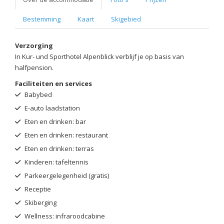
Bestemming
Kaart
Skigebied
Verzorging
In Kur- und Sporthotel Alpenblick verblijf je op basis van
halfpension.
Faciliteiten en services
Babybed
E-auto laadstation
Eten en drinken: bar
Eten en drinken: restaurant
Eten en drinken: terras
Kinderen: tafeltennis
Parkeergelegenheid (gratis)
Receptie
Skiberging
Wellness: infraroodcabine