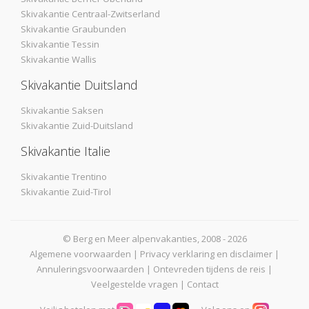
Skivakantie Centraal-Zwitserland
Skivakantie Graubunden
Skivakantie Tessin
Skivakantie Wallis
Skivakantie Duitsland
Skivakantie Saksen
Skivakantie Zuid-Duitsland
Skivakantie Italie
Skivakantie Trentino
Skivakantie Zuid-Tirol
© Berg en Meer alpenvakanties, 2008 - 2026
Algemene voorwaarden
|
Privacy verklaring en disclaimer
|
Annuleringsvoorwaarden
|
Ontevreden tijdens de reis
|
Veelgestelde vragen
|
Contact