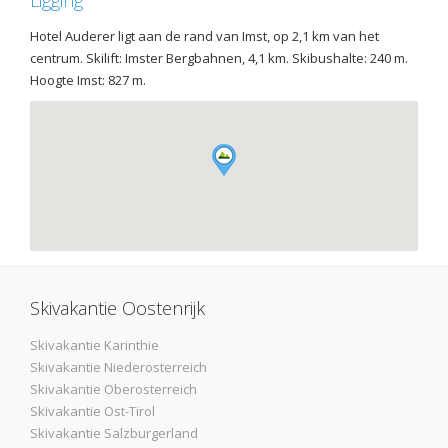
Ligging
Hotel Auderer ligt aan de rand van Imst, op 2,1 km van het
centrum. Skilift: Imster Bergbahnen, 4,1 km. Skibushalte: 240 m.
Hoogte Imst: 827 m.
Skivakantie Oostenrijk
Skivakantie Karinthie
Skivakantie Niederosterreich
Skivakantie Oberosterreich
Skivakantie Ost-Tirol
Skivakantie Salzburgerland