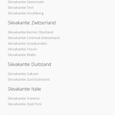
Skivakantie Steiermark
Skivakantie Tirol
Skivakantie Vorarlberg
Skivakantie Zwitserland
Skivakantie Berner Oberland
Skivakantie Centraal-Zwitserland
Skivakantie Graubunden
Skivakantie Tessin
Skivakantie Wallis
Skivakantie Duitsland
Skivakantie Saksen
Skivakantie Zuid-Duitsland
Skivakantie Italie
Skivakantie Trentino
Skivakantie Zuid-Tirol