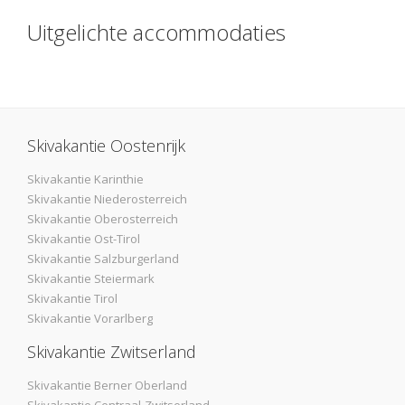
Uitgelichte accommodaties
Skivakantie Oostenrijk
Skivakantie Karinthie
Skivakantie Niederosterreich
Skivakantie Oberosterreich
Skivakantie Ost-Tirol
Skivakantie Salzburgerland
Skivakantie Steiermark
Skivakantie Tirol
Skivakantie Vorarlberg
Skivakantie Zwitserland
Skivakantie Berner Oberland