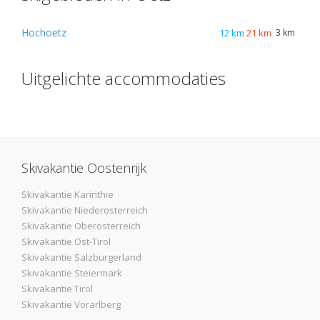
Hochoetz
12 km
21 km
3 km
Uitgelichte accommodaties
Skivakantie Oostenrijk
Skivakantie Karinthie
Skivakantie Niederosterreich
Skivakantie Oberosterreich
Skivakantie Ost-Tirol
Skivakantie Salzburgerland
Skivakantie Steiermark
Skivakantie Tirol
Skivakantie Vorarlberg