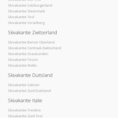
Skivakantie Salzburgerland
Skivakantie Steiermark
Skivakantie Tirol
Skivakantie Vorarlberg
Skivakantie Zwitserland
Skivakantie Berner Oberland
Skivakantie Centraal-Zwitserland
Skivakantie Graubunden
Skivakantie Tessin
Skivakantie Wallis
Skivakantie Duitsland
Skivakantie Saksen
Skivakantie Zuid-Duitsland
Skivakantie Italie
Skivakantie Trentino
Skivakantie Zuid-Tirol