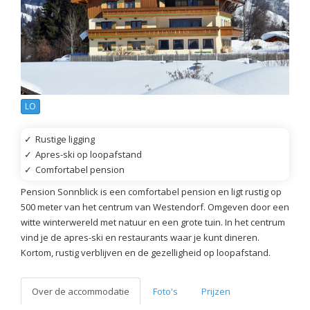
LO
✓
Rustige ligging
✓
Apres-ski op loopafstand
✓
Comfortabel pension
Pension Sonnblick is een comfortabel pension en ligt rustig op
500 meter van het centrum van Westendorf. Omgeven door een
witte winterwereld met natuur en een grote tuin. In het centrum
vind je de apres-ski en restaurants waar je kunt dineren.
Kortom, rustig verblijven en de gezelligheid op loopafstand.
Over de accommodatie
Foto's
Prijzen