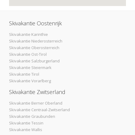
Skivakantie Oostenrijk
Skivakantie Karinthie
Skivakantie Niederosterreich
Skivakantie Oberosterreich
Skivakantie Ost-Tirol
Skivakantie Salzburgerland
Skivakantie Steiermark
Skivakantie Tirol
Skivakantie Vorarlberg
Skivakantie Zwitserland
Skivakantie Berner Oberland
Skivakantie Centraal-Zwitserland
Skivakantie Graubunden
Skivakantie Tessin
Skivakantie Wallis