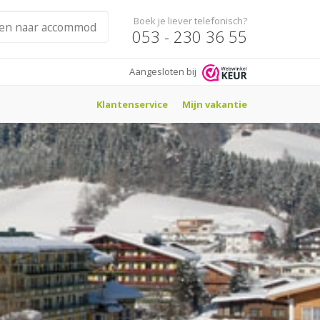
Boek je liever telefonisch?
053 - 230 36 55
Aangesloten bij
Klantenservice
Mijn vakantie