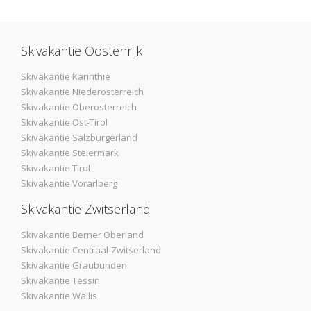
Skivakantie Oostenrijk
Skivakantie Karinthie
Skivakantie Niederosterreich
Skivakantie Oberosterreich
Skivakantie Ost-Tirol
Skivakantie Salzburgerland
Skivakantie Steiermark
Skivakantie Tirol
Skivakantie Vorarlberg
Skivakantie Zwitserland
Skivakantie Berner Oberland
Skivakantie Centraal-Zwitserland
Skivakantie Graubunden
Skivakantie Tessin
Skivakantie Wallis