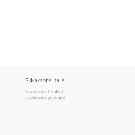
Skivakantie Italie
Skivakantie Trentino
Skivakantie Zuid-Tirol