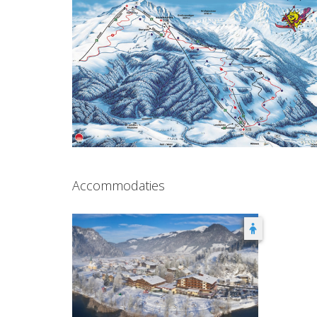
Accommodaties