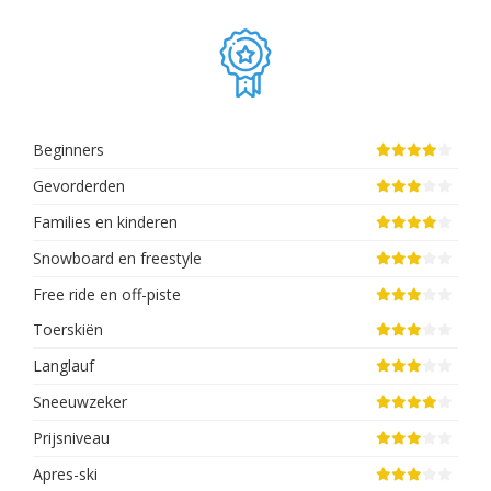
Beginners
Gevorderden
Families en kinderen
Snowboard en freestyle
Free ride en off-piste
Toerskiën
Langlauf
Sneeuwzeker
Prijsniveau
Apres-ski