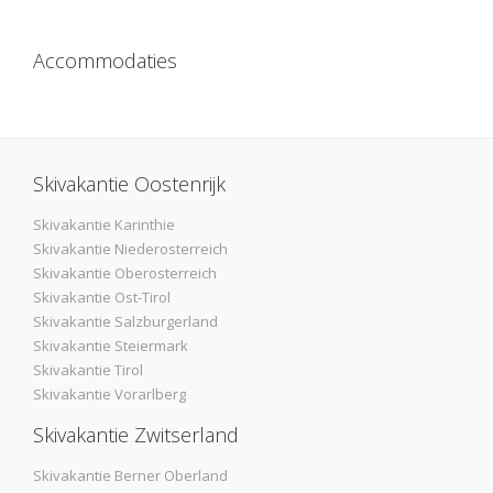
Accommodaties
Skivakantie Oostenrijk
Skivakantie Karinthie
Skivakantie Niederosterreich
Skivakantie Oberosterreich
Skivakantie Ost-Tirol
Skivakantie Salzburgerland
Skivakantie Steiermark
Skivakantie Tirol
Skivakantie Vorarlberg
Skivakantie Zwitserland
Skivakantie Berner Oberland