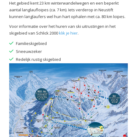
Het gebied kent 23 km winterwandelwegen en een beperkt
aantal langlaufloipes (ca. 7 km). Iets verderop in Neustift
kunnen langlaufers wel hun hart ophalen met ca. 80 km loipes.
Voor informatie over het huren van ski uitrustingen in het
skigebied van Schlick 2000
klik je hier
.
Familieskigebied
Sneeuwzeker
Redelijk rustig skigebied