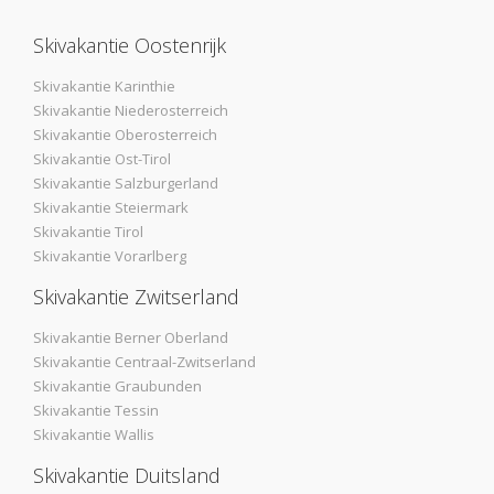
Skivakantie Oostenrijk
Skivakantie Karinthie
Skivakantie Niederosterreich
Skivakantie Oberosterreich
Skivakantie Ost-Tirol
Skivakantie Salzburgerland
Skivakantie Steiermark
Skivakantie Tirol
Skivakantie Vorarlberg
Skivakantie Zwitserland
Skivakantie Berner Oberland
Skivakantie Centraal-Zwitserland
Skivakantie Graubunden
Skivakantie Tessin
Skivakantie Wallis
Skivakantie Duitsland