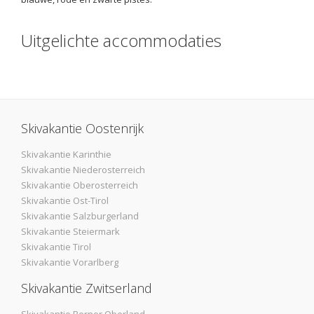
Uitgelichte accommodaties
Skivakantie Oostenrijk
Skivakantie Karinthie
Skivakantie Niederosterreich
Skivakantie Oberosterreich
Skivakantie Ost-Tirol
Skivakantie Salzburgerland
Skivakantie Steiermark
Skivakantie Tirol
Skivakantie Vorarlberg
Skivakantie Zwitserland