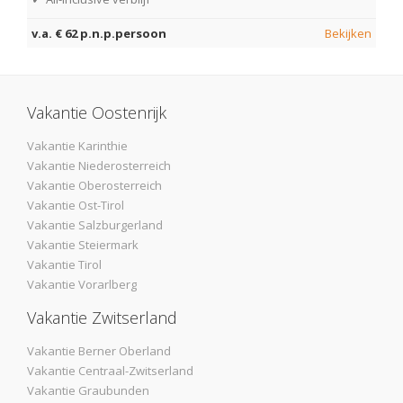
v.a. € 62 p.n.p.persoon
Bekijken
Vakantie Oostenrijk
Vakantie Karinthie
Vakantie Niederosterreich
Vakantie Oberosterreich
Vakantie Ost-Tirol
Vakantie Salzburgerland
Vakantie Steiermark
Vakantie Tirol
Vakantie Vorarlberg
Vakantie Zwitserland
Vakantie Berner Oberland
Vakantie Centraal-Zwitserland
Vakantie Graubunden