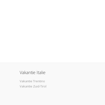
Vakantie Italie
Vakantie Trentino
Vakantie Zuid-Tirol