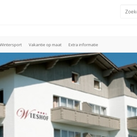
Wintersport
Vakantie op maat
Extra informatie