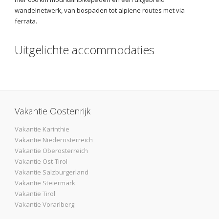
wandelnetwerk, van bospaden tot alpiene routes met via
ferrata.
Uitgelichte accommodaties
Vakantie Oostenrijk
Vakantie Karinthie
Vakantie Niederosterreich
Vakantie Oberosterreich
Vakantie Ost-Tirol
Vakantie Salzburgerland
Vakantie Steiermark
Vakantie Tirol
Vakantie Vorarlberg