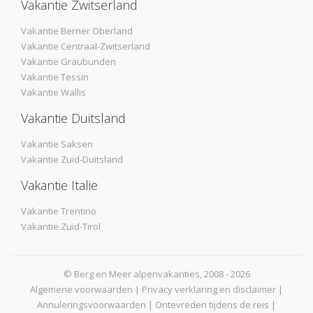
Vakantie Zwitserland
Vakantie Berner Oberland
Vakantie Centraal-Zwitserland
Vakantie Graubunden
Vakantie Tessin
Vakantie Wallis
Vakantie Duitsland
Vakantie Saksen
Vakantie Zuid-Duitsland
Vakantie Italie
Vakantie Trentino
Vakantie Zuid-Tirol
© Berg en Meer alpenvakanties, 2008 - 2026
Algemene voorwaarden
|
Privacy verklaring en disclaimer
|
Annuleringsvoorwaarden
|
Ontevreden tijdens de reis
|