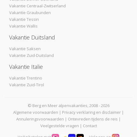
Vakantie Centraal-Zwitserland
Vakantie Graubunden
Vakantie Tessin
Vakantie Wallis
Vakantie Duitsland
Vakantie Saksen
Vakantie Zuid-Duitsland
Vakantie Italie
Vakantie Trentino
Vakantie Zuid-Tirol
© Berg en Meer alpenvakanties, 2008 - 2026
Algemene voorwaarden
|
Privacy verklaring en disclaimer
|
Annuleringsvoorwaarden
|
Ontevreden tijdens de reis
|
Veelgestelde vragen
|
Contact