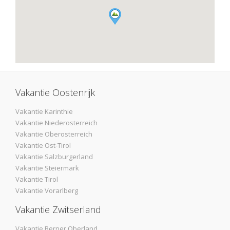
Vakantie Oostenrijk
Vakantie Karinthie
Vakantie Niederosterreich
Vakantie Oberosterreich
Vakantie Ost-Tirol
Vakantie Salzburgerland
Vakantie Steiermark
Vakantie Tirol
Vakantie Vorarlberg
Vakantie Zwitserland
Vakantie Berner Oberland