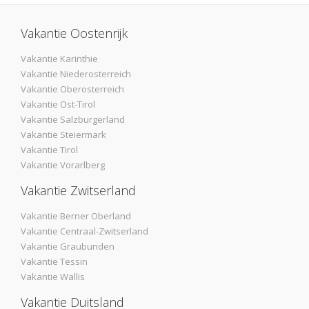
Vakantie Oostenrijk
Vakantie Karinthie
Vakantie Niederosterreich
Vakantie Oberosterreich
Vakantie Ost-Tirol
Vakantie Salzburgerland
Vakantie Steiermark
Vakantie Tirol
Vakantie Vorarlberg
Vakantie Zwitserland
Vakantie Berner Oberland
Vakantie Centraal-Zwitserland
Vakantie Graubunden
Vakantie Tessin
Vakantie Wallis
Vakantie Duitsland