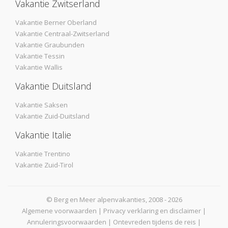
Vakantie Zwitserland
Vakantie Berner Oberland
Vakantie Centraal-Zwitserland
Vakantie Graubunden
Vakantie Tessin
Vakantie Wallis
Vakantie Duitsland
Vakantie Saksen
Vakantie Zuid-Duitsland
Vakantie Italie
Vakantie Trentino
Vakantie Zuid-Tirol
© Berg en Meer alpenvakanties, 2008 - 2026
Algemene voorwaarden
|
Privacy verklaring en disclaimer
|
Annuleringsvoorwaarden
|
Ontevreden tijdens de reis
|