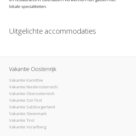
lokale specialiteiten.
Uitgelichte accommodaties
Vakantie Oostenrijk
Vakantie Karinthie
Vakantie Niederosterreich
Vakantie Oberosterreich
Vakantie Ost-Tirol
Vakantie Salzburgerland
Vakantie Steiermark
Vakantie Tirol
Vakantie Vorarlberg