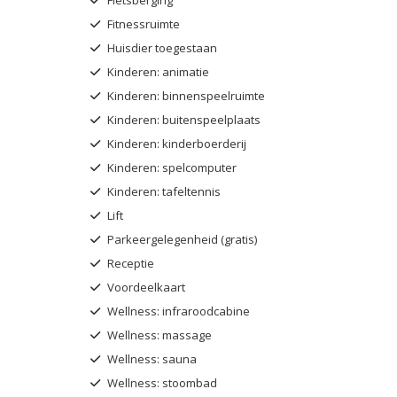
Fitnessruimte
Huisdier toegestaan
Kinderen: animatie
Kinderen: binnenspeelruimte
Kinderen: buitenspeelplaats
Kinderen: kinderboerderij
Kinderen: spelcomputer
Kinderen: tafeltennis
Lift
Parkeergelegenheid (gratis)
Receptie
Voordeelkaart
Wellness: infraroodcabine
Wellness: massage
Wellness: sauna
Wellness: stoombad