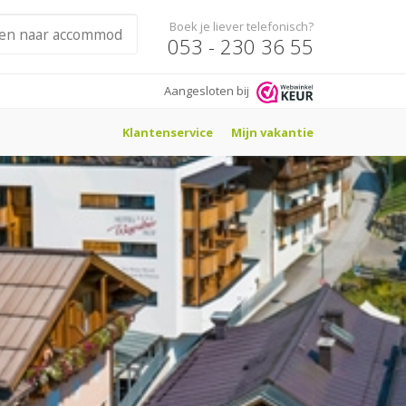
Boek je liever telefonisch?
053 - 230 36 55
Aangesloten bij
Klantenservice
Mijn vakantie