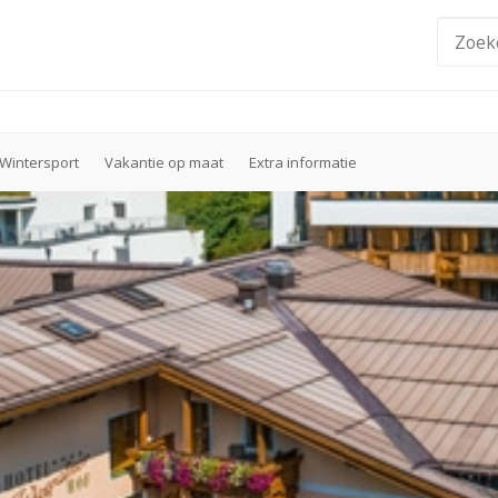
Wintersport
Vakantie op maat
Extra informatie