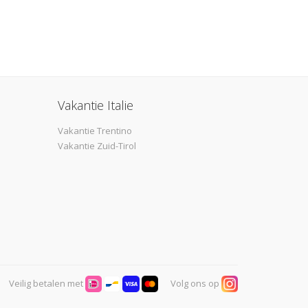
Vakantie Italie
Vakantie Trentino
Vakantie Zuid-Tirol
Veilig betalen met
Volg ons op