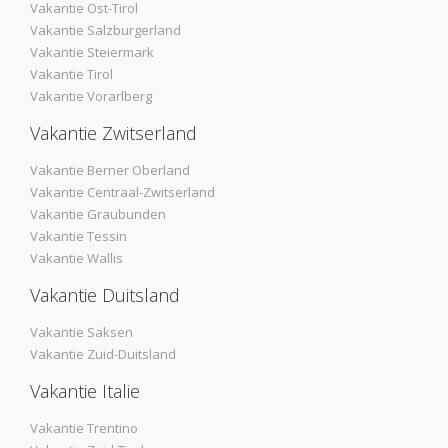
Vakantie Ost-Tirol
Vakantie Salzburgerland
Vakantie Steiermark
Vakantie Tirol
Vakantie Vorarlberg
Vakantie Zwitserland
Vakantie Berner Oberland
Vakantie Centraal-Zwitserland
Vakantie Graubunden
Vakantie Tessin
Vakantie Wallis
Vakantie Duitsland
Vakantie Saksen
Vakantie Zuid-Duitsland
Vakantie Italie
Vakantie Trentino