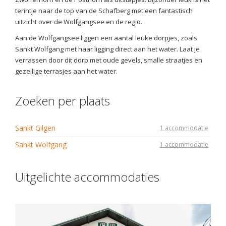
terintje naar de top van de Schafberg met een fantastisch
uitzicht over de Wolfgangsee en de regio.
Aan de Wolfgangsee liggen een aantal leuke dorpjes, zoals
Sankt Wolfgang met haar ligging direct aan het water. Laat je
verrassen door dit dorp met oude gevels, smalle straatjes en
gezellige terrasjes aan het water.
Zoeken per plaats
Sankt Gilgen
1 accommodatie
Sankt Wolfgang
1 accommodatie
Uitgelichte accommodaties