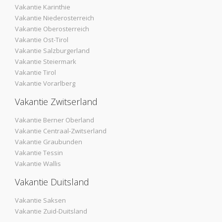
Vakantie Karinthie
Vakantie Niederosterreich
Vakantie Oberosterreich
Vakantie Ost-Tirol
Vakantie Salzburgerland
Vakantie Steiermark
Vakantie Tirol
Vakantie Vorarlberg
Vakantie Zwitserland
Vakantie Berner Oberland
Vakantie Centraal-Zwitserland
Vakantie Graubunden
Vakantie Tessin
Vakantie Wallis
Vakantie Duitsland
Vakantie Saksen
Vakantie Zuid-Duitsland