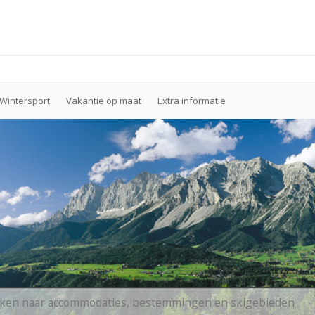
Wintersport
Vakantie op maat
Extra informatie