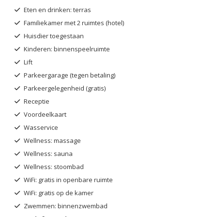
Eten en drinken: terras
Familiekamer met 2 ruimtes (hotel)
Huisdier toegestaan
Kinderen: binnenspeelruimte
Lift
Parkeergarage (tegen betaling)
Parkeergelegenheid (gratis)
Receptie
Voordeelkaart
Wasservice
Wellness: massage
Wellness: sauna
Wellness: stoombad
WiFi: gratis in openbare ruimte
WiFi: gratis op de kamer
Zwemmen: binnenzwembad