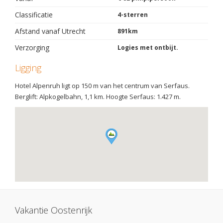
Classificatie
4-sterren
Afstand vanaf Utrecht
891km
Verzorging
Logies met ontbijt.
Ligging
Hotel Alpenruh ligt op 150 m van het centrum van Serfaus.
Berglift: Alpkogelbahn, 1,1 km. Hoogte Serfaus: 1.427 m.
Vakantie Oostenrijk