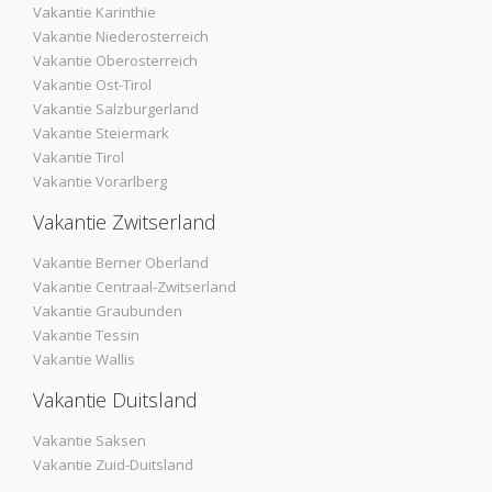
Vakantie Karinthie
Vakantie Niederosterreich
Vakantie Oberosterreich
Vakantie Ost-Tirol
Vakantie Salzburgerland
Vakantie Steiermark
Vakantie Tirol
Vakantie Vorarlberg
Vakantie Zwitserland
Vakantie Berner Oberland
Vakantie Centraal-Zwitserland
Vakantie Graubunden
Vakantie Tessin
Vakantie Wallis
Vakantie Duitsland
Vakantie Saksen
Vakantie Zuid-Duitsland