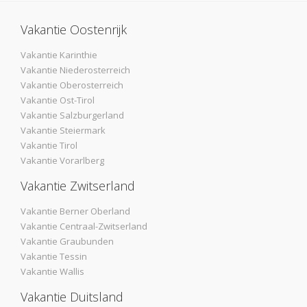
Vakantie Oostenrijk
Vakantie Karinthie
Vakantie Niederosterreich
Vakantie Oberosterreich
Vakantie Ost-Tirol
Vakantie Salzburgerland
Vakantie Steiermark
Vakantie Tirol
Vakantie Vorarlberg
Vakantie Zwitserland
Vakantie Berner Oberland
Vakantie Centraal-Zwitserland
Vakantie Graubunden
Vakantie Tessin
Vakantie Wallis
Vakantie Duitsland