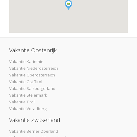
Vakantie Oostenrijk
Vakantie Karinthie
Vakantie Niederosterreich
Vakantie Oberosterreich
Vakantie Ost-Tirol
Vakantie Salzburgerland
Vakantie Steiermark
Vakantie Tirol
Vakantie Vorarlberg
Vakantie Zwitserland
Vakantie Berner Oberland