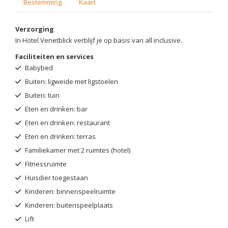
Bestemming
Kaart
Verzorging
In Hotel Venetblick verblijf je op basis van all inclusive.
Faciliteiten en services
Babybed
Buiten: ligweide met ligstoelen
Buiten: tuin
Eten en drinken: bar
Eten en drinken: restaurant
Eten en drinken: terras
Familiekamer met 2 ruimtes (hotel)
Fitnessruimte
Huisdier toegestaan
Kinderen: binnenspeelruimte
Kinderen: buitenspeelplaats
Lift