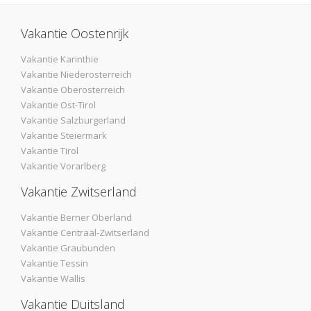
Vakantie Oostenrijk
Vakantie Karinthie
Vakantie Niederosterreich
Vakantie Oberosterreich
Vakantie Ost-Tirol
Vakantie Salzburgerland
Vakantie Steiermark
Vakantie Tirol
Vakantie Vorarlberg
Vakantie Zwitserland
Vakantie Berner Oberland
Vakantie Centraal-Zwitserland
Vakantie Graubunden
Vakantie Tessin
Vakantie Wallis
Vakantie Duitsland