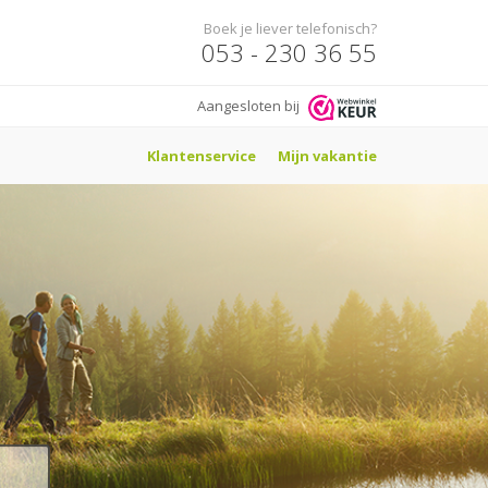
Boek je liever telefonisch?
053 - 230 36 55
Aangesloten bij
Klantenservice
Mijn vakantie