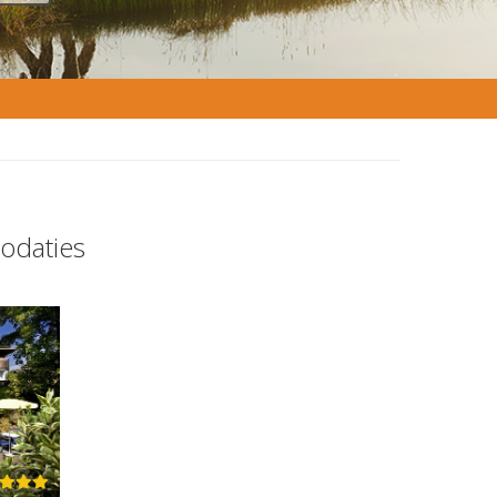
odaties