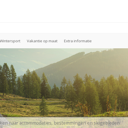
Wintersport
Vakantie op maat
Extra informatie