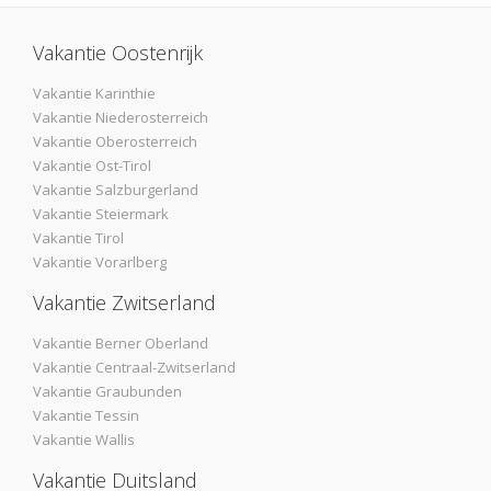
Vakantie Oostenrijk
Vakantie Karinthie
Vakantie Niederosterreich
Vakantie Oberosterreich
Vakantie Ost-Tirol
Vakantie Salzburgerland
Vakantie Steiermark
Vakantie Tirol
Vakantie Vorarlberg
Vakantie Zwitserland
Vakantie Berner Oberland
Vakantie Centraal-Zwitserland
Vakantie Graubunden
Vakantie Tessin
Vakantie Wallis
Vakantie Duitsland