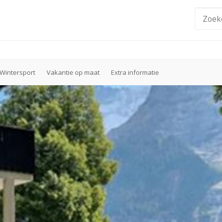
Wintersport
Vakantie op maat
Extra informatie