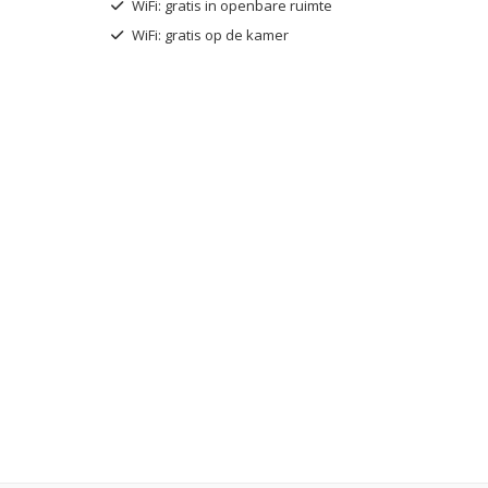
WiFi: gratis in openbare ruimte
WiFi: gratis op de kamer