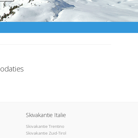
odaties
Skivakantie Italie
Skivakantie Trentino
Skivakantie Zuid-Tirol