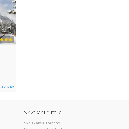
Bekijken
Skivakantie Italie
Skivakantie Trentino