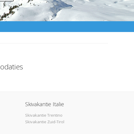
odaties
Skivakantie Italie
Skivakantie Trentino
Skivakantie Zuid-Tirol