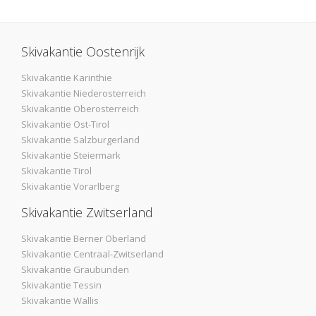
Skivakantie Oostenrijk
Skivakantie Karinthie
Skivakantie Niederosterreich
Skivakantie Oberosterreich
Skivakantie Ost-Tirol
Skivakantie Salzburgerland
Skivakantie Steiermark
Skivakantie Tirol
Skivakantie Vorarlberg
Skivakantie Zwitserland
Skivakantie Berner Oberland
Skivakantie Centraal-Zwitserland
Skivakantie Graubunden
Skivakantie Tessin
Skivakantie Wallis