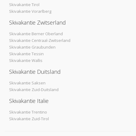
Skivakantie Tirol
Skivakantie Vorarlberg
Skivakantie Zwitserland
Skivakantie Berner Oberland
Skivakantie Centraal-Zwitserland
Skivakantie Graubunden
Skivakantie Tessin
Skivakantie Wallis
Skivakantie Duitsland
Skivakantie Saksen
Skivakantie Zuid-Duitsland
Skivakantie Italie
Skivakantie Trentino
Skivakantie Zuid-Tirol