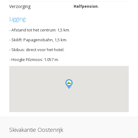
Verzorging
Halfpension.
Ligging
- Afstand tot het centrum: 1,5 km.
- Skilift: Papagenobahn, 1,5 km.
- Skibus: direct voor het hotel.
- Hoogte Filzmoos: 1.057 m.
Skivakantie Oostenrijk