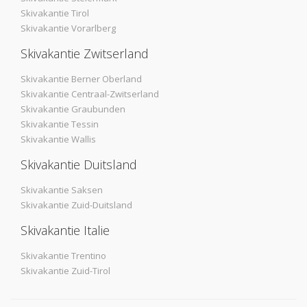
Skivakantie Tirol
Skivakantie Vorarlberg
Skivakantie Zwitserland
Skivakantie Berner Oberland
Skivakantie Centraal-Zwitserland
Skivakantie Graubunden
Skivakantie Tessin
Skivakantie Wallis
Skivakantie Duitsland
Skivakantie Saksen
Skivakantie Zuid-Duitsland
Skivakantie Italie
Skivakantie Trentino
Skivakantie Zuid-Tirol