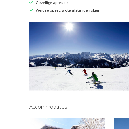
Gezellige apres-ski
Weidse opzet, grote afstanden skiën
Accommodaties