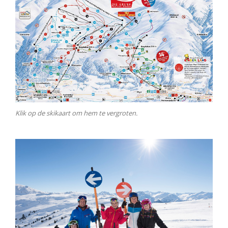
Klik op de skikaart om hem te vergroten.