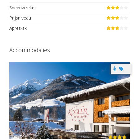
Sneeuwzeker
Prijsniveau
Apres-ski
Accommodaties