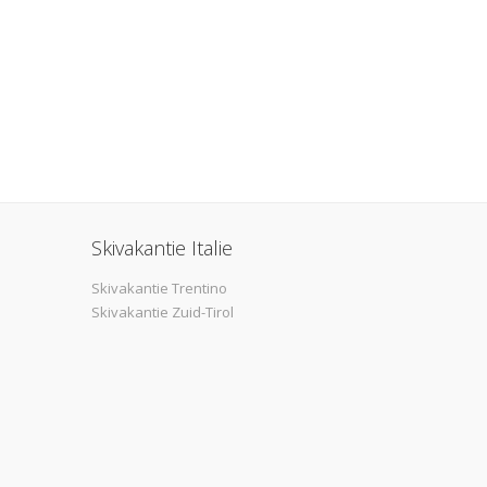
Skivakantie Italie
Skivakantie Trentino
Skivakantie Zuid-Tirol