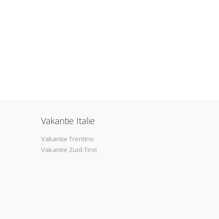
Vakantie Italie
Vakantie Trentino
Vakantie Zuid-Tirol