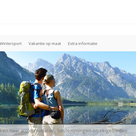
Wintersport
Vakantie op maat
Extra informatie