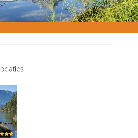
odaties