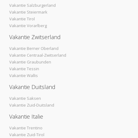
Vakantie Salzburgerland
Vakantie Steiermark
Vakantie Tirol
Vakantie Vorarlberg
Vakantie Zwitserland
Vakantie Berner Oberland
Vakantie Centraal-Zwitserland
Vakantie Graubunden
Vakantie Tessin
Vakantie Wallis
Vakantie Duitsland
Vakantie Saksen
Vakantie Zuid-Duitsland
Vakantie Italie
Vakantie Trentino
Vakantie Zuid-Tirol